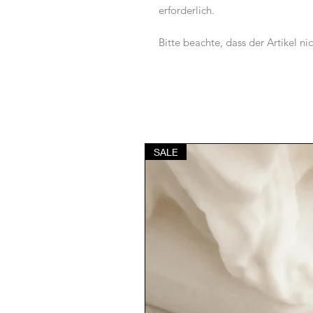
erforderlich.
Bitte beachte, dass der Artikel nic
SALE