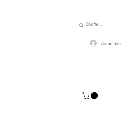
Anmelden