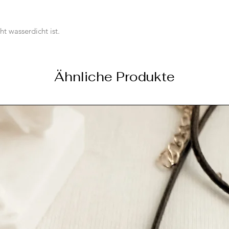
ht wasserdicht ist.
Ähnliche Produkte