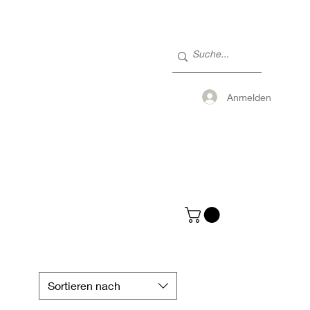
Anmelden
Sortieren nach